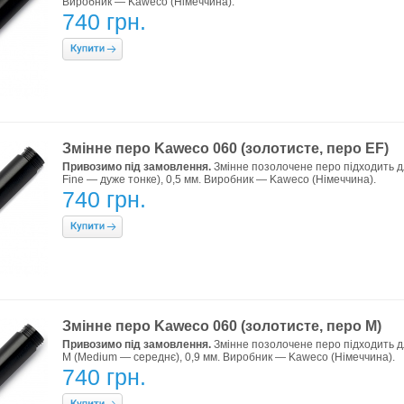
Виробник — Kaweco (Німеччина).
740 грн.
Змінне перо Kaweco 060 (золотисте, перо EF)
Привозимо під замовлення.
Змінне позолочене перо підходить д
Fine — дуже тонке), 0,5 мм. Виробник — Kaweco (Німеччина).
740 грн.
Змінне перо Kaweco 060 (золотисте, перо M)
Привозимо під замовлення.
Змінне позолочене перо підходить д
M (Medium — середнє), 0,9 мм. Виробник — Kaweco (Німеччина).
740 грн.