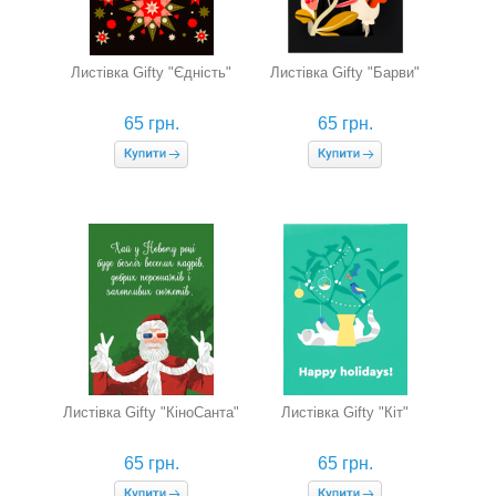
Листівка Gifty "Єдність"
Листівка Gifty "Барви"
65 грн.
65 грн.
Листівка Gifty "КіноСанта"
Листівка Gifty "Кіт"
65 грн.
65 грн.