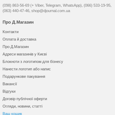
(098) 863-56-69 (+ Viber, Telegram, WhatsApp),
(066) 533-19-95,
(063) 440-47-46,
shop@djournal.com.ua
Про Д.Магазин
Контакти
Оплата й доставка
Про Д.Магазин
Адреси магазинів у Києві
Блокноти з логотипом для бізнесу
Нанести логотип або напис
Подарункове пакування
Вакансії
Відгуки
Договір публічної оферти
Огляди, новини, статті
Ваш кошик