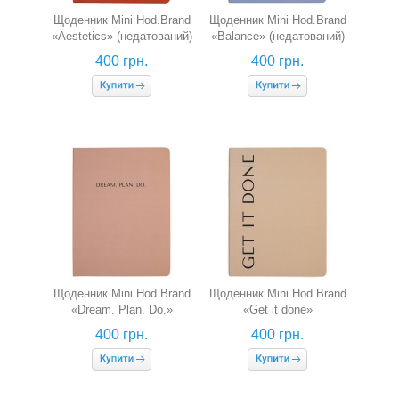
Щоденник Mini Hod.Brand
Щоденник Mini Hod.Brand
«Aestetics» (недатований)
«Balance» (недатований)
400 грн.
400 грн.
Щоденник Mini Hod.Brand
Щоденник Mini Hod.Brand
«Dream. Plan. Do.»
«Get it done»
(недатований)
(недатований)
400 грн.
400 грн.