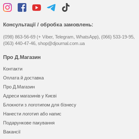
Консультації / обробка замовлень:
(098) 863-56-69 (+ Viber, Telegram, WhatsApp),
(066) 533-19-95,
(063) 440-47-46,
shop@djournal.com.ua
Про Д.Магазин
Контакти
Оплата й доставка
Про Д.Магазин
Адреси магазинів у Києві
Блокноти з логотипом для бізнесу
Нанести логотип або напис
Подарункове пакування
Вакансії