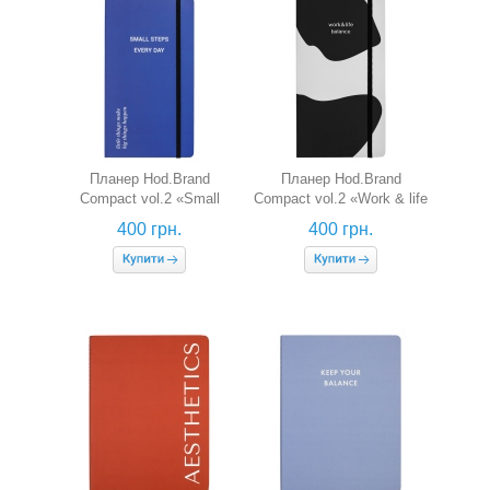
Планер Hod.Brand
Планер Hod.Brand
Compact vol.2 «Small
Compact vol.2 «Work & life
steps»
balance»
400 грн.
400 грн.