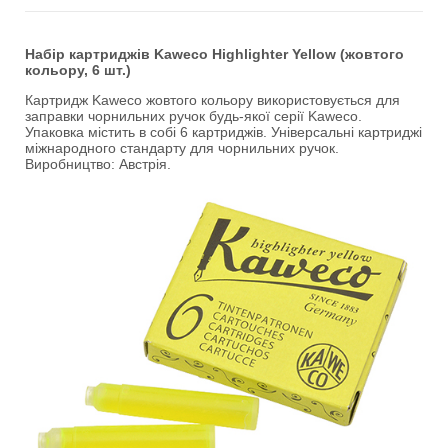
Набір картриджів Kaweco Highlighter Yellow (жовтого
кольору, 6 шт.)
Картридж Kaweco жовтого кольору використовується для
заправки чорнильних ручок будь-якої серії Kaweco.
Упаковка містить в собі 6 картриджів. Універсальні картриджі
міжнародного стандарту для чорнильних ручок.
Виробництво: Австрія.