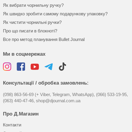
Як вибрати чорнильну ручку?
Як швидко зробити самому подарункову упаковку?
Як чистити чорнильні ручки?
Про що писати в блокноті?
Все про метод планування Bullet Journal
Ми в соцмережах
Консультації / обробка замовлень:
(098) 863-56-69 (+ Viber, Telegram, WhatsApp),
(066) 533-19-95,
(063) 440-47-46,
shop@djournal.com.ua
Про Д.Магазин
Контакти