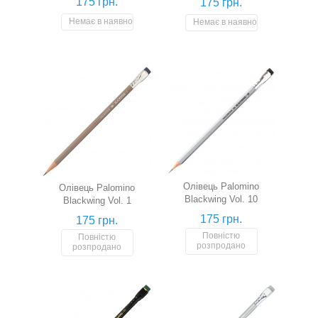
175 грн.
175 грн.
Немає в наявності
Немає в наявності
Олівець Palomino
Олівець Palomino
Blackwing Vol. 10
Blackwing Vol. 1
175 грн.
175 грн.
Повністю
Повністю
розпродано
розпродано