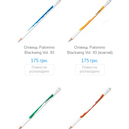
Олівець Palomino
Олівець Palomino
Blackwing Vol. 93
Blackwing Vol. 93 (жовтий)
(блакитний)
175 грн.
175 грн.
Повністю
Повністю
розпродано
розпродано