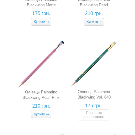
Blackwing Matte
Blackwing Pearl
175 грн.
210 грн.
Олівець Palomino
Олівець Palomino
Blackwing Vol. 840
Blackwing Pearl Pink
175 грн.
210 грн.
Повністю
розпродано