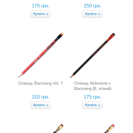
170 грн.
250 грн.
Олівець Blackwing Vol. 7
Олівець Moleskine x
Blackwing (B, м'який)
310 грн.
175 грн.