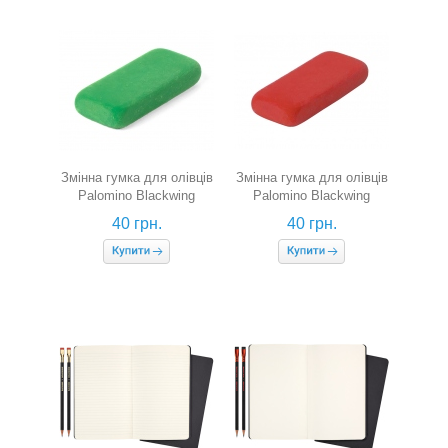
Змінна гумка для олівців
Змінна гумка для олівців
Palomino Blackwing
Palomino Blackwing
(зелена)
(червона)
40 грн.
40 грн.