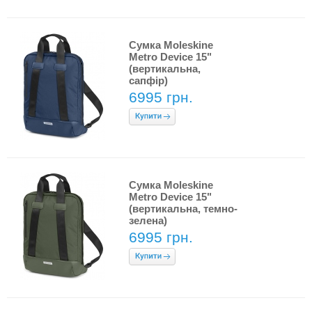
Сумка Moleskine
Metro Device 15"
(вертикальна,
сапфір)
6995 грн.
Сумка Moleskine
Metro Device 15"
(вертикальна, темно-
зелена)
6995 грн.