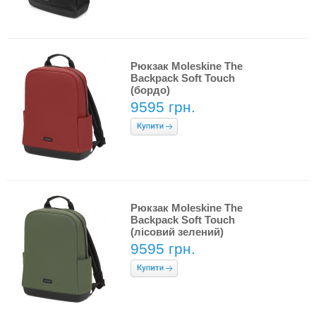
Рюкзак Moleskine The
Backpack Soft Touch
(бордо)
9595 грн.
Рюкзак Moleskine The
Backpack Soft Touch
(лісовий зелений)
9595 грн.