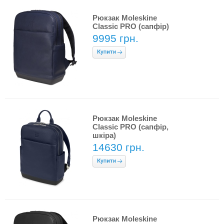
Рюкзак Moleskine
Classic PRO (сапфір)
9995 грн.
Рюкзак Moleskine
Classic PRO (сапфір,
шкіра)
14630 грн.
Рюкзак Moleskine