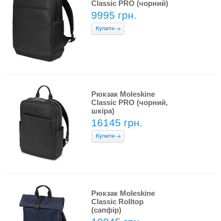
Classic PRO (чорний)
9995 грн.
Рюкзак Moleskine
Classic PRO (чорний,
шкіра)
16145 грн.
Рюкзак Moleskine
Classic Rolltop
(сапфір)