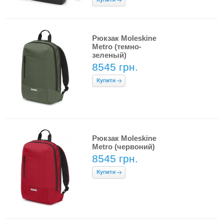
Рюкзак Moleskine
Metro (темно-
зеленый)
8545 грн.
Рюкзак Moleskine
Metro (червоний)
8545 грн.