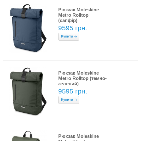
Рюкзак Moleskine
Metro Rolltop
(сапфір)
9595 грн.
Рюкзак Moleskine
Metro Rolltop (темно-
зелений)
9595 грн.
Рюкзак Moleskine