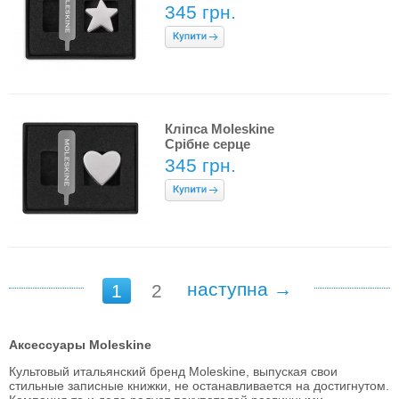
345 грн.
Кліпса Moleskine
Срібне серце
345 грн.
наступна →
1
2
Аксессуары Moleskine
Культовый итальянский бренд Moleskine, выпуская свои
стильные записные книжки, не останавливается на достигнутом.