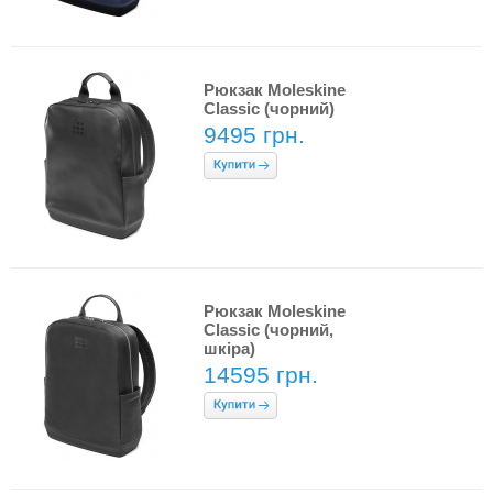
Рюкзак Moleskine
Classic (чорний)
9495 грн.
Рюкзак Moleskine
Classic (чорний,
шкіра)
14595 грн.