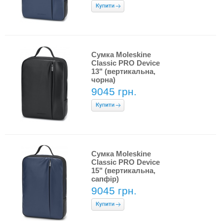
Сумка Moleskine
Classic PRO Device
13" (вертикальна,
чорна)
9045 грн.
Сумка Moleskine
Classic PRO Device
15" (вертикальна,
сапфір)
9045 грн.