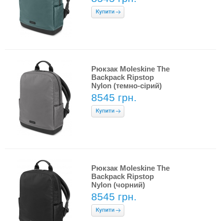
Рюкзак Moleskine The
Backpack Ripstop
Nylon (темно-сірий)
8545 грн.
Рюкзак Moleskine The
Backpack Ripstop
Nylon (чорний)
8545 грн.