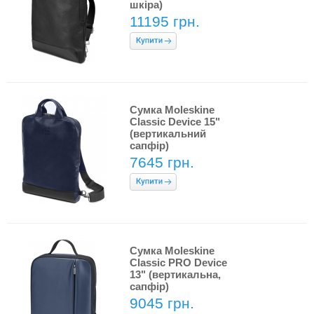
шкіра)
11195 грн.
Сумка Moleskine
Classic Device 15"
(вертикальний
сапфір)
7645 грн.
Сумка Moleskine
Classic PRO Device
13" (вертикальна,
сапфір)
9045 грн.