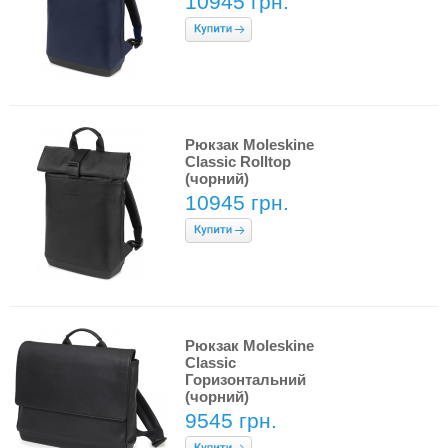
10945 грн.
Рюкзак Moleskine
Classic Rolltop
(чорний)
10945 грн.
Рюкзак Moleskine
Classic
Горизонтальний
(чорний)
9545 грн.