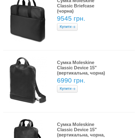
Сумка Moleskine
Classic Briefcase
(чорна)
9545 грн.
Сумка Moleskine
Classic Device 15"
(вертикальна, чорна)
6990 грн.
Сумка Moleskine
Classic Device 15"
(вертикальна, чорна,