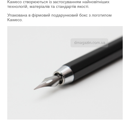
Kaweco створюються із застосуванням найновітніших
технологій, матеріалів та стандартів якості.
Упакована в фірмовий подарунковий бокс з логотипом
Kaweco.