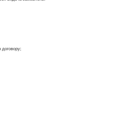
 договору;