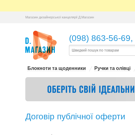
Магазин дизайнерської канцелярії Д.Магазин
,
(098) 863-56-69
Блокноти та щоденники
Ручки та олівці
Договір публічної оферти