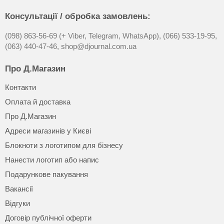
Консультації / обробка замовлень:
(098) 863-56-69 (+ Viber, Telegram, WhatsApp),
(066) 533-19-95,
(063) 440-47-46,
shop@djournal.com.ua
Про Д.Магазин
Контакти
Оплата й доставка
Про Д.Магазин
Адреси магазинів у Києві
Блокноти з логотипом для бізнесу
Нанести логотип або напис
Подарункове пакування
Вакансії
Відгуки
Договір публічної оферти