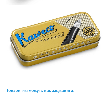
Товари, які можуть вас зацікавити: