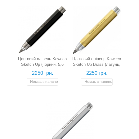
Цанговий олівець Kaweco
Цанговий олівець Kaweco
Sketch Up (чорний, 5,6
Sketch Up Brass (латунь,
мм)
5,6 мм)
2250 грн.
2250 грн.
Немає в наявності
Немає в наявності