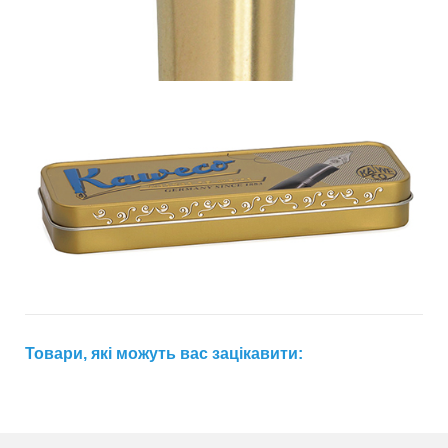
Товари, які можуть вас зацікавити: