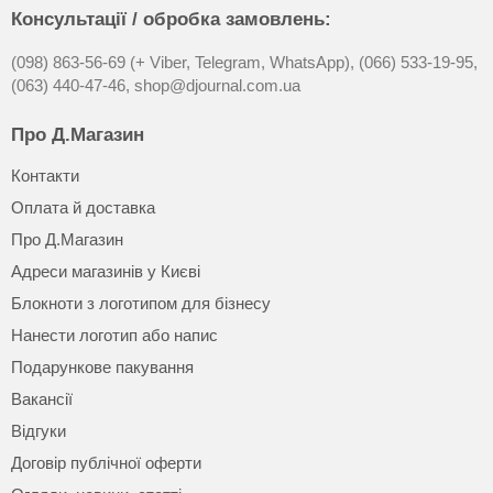
Консультації / обробка замовлень:
(098) 863-56-69 (+ Viber, Telegram, WhatsApp),
(066) 533-19-95,
(063) 440-47-46,
shop@djournal.com.ua
Про Д.Магазин
Контакти
Оплата й доставка
Про Д.Магазин
Адреси магазинів у Києві
Блокноти з логотипом для бізнесу
Нанести логотип або напис
Подарункове пакування
Вакансії
Відгуки
Договір публічної оферти