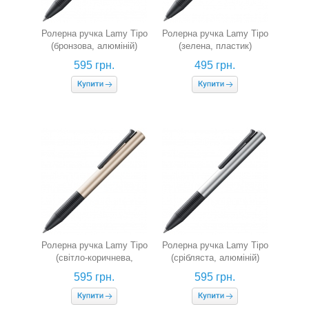
Ролерна ручка Lamy Tipo
Ролерна ручка Lamy Tipo
(бронзова, алюміній)
(зелена, пластик)
595 грн.
495 грн.
Ролерна ручка Lamy Tipo
Ролерна ручка Lamy Tipo
(світло-коричнева,
(срібляста, алюміній)
алюміній)
595 грн.
595 грн.