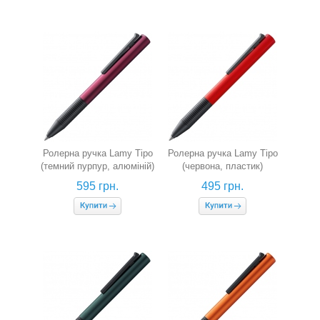
Ролерна ручка Lamy Tipo
Ролерна ручка Lamy Tipo
(темний пурпур, алюміній)
(червона, пластик)
595 грн.
495 грн.