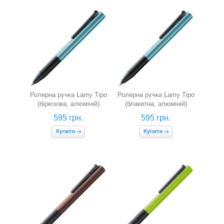
Ролерна ручка Lamy Tipo
Ролерна ручка Lamy Tipo
(бірюзова, алюміній)
(блакитна, алюміній)
595 грн.
595 грн.