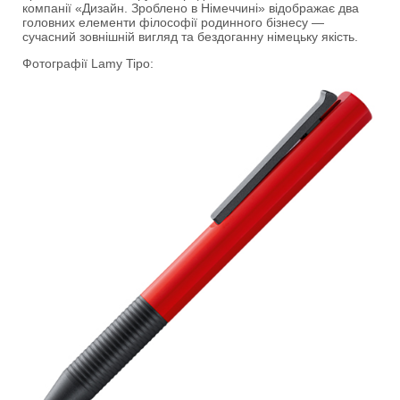
компанії «Дизайн. Зроблено в Німеччині» відображає два
головних елементи філософії родинного бізнесу —
сучасний зовнішній вигляд та бездоганну німецьку якість.
Фотографії Lamy Tipo: