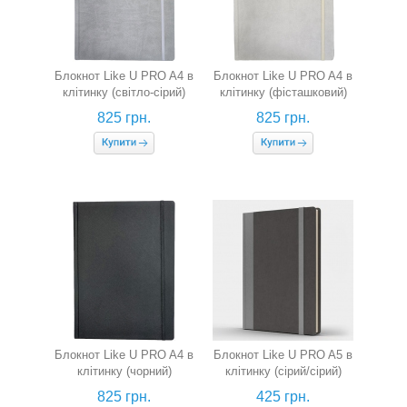
Блокнот Like U PRO A4 в
Блокнот Like U PRO A4 в
клітинку (світло-сірий)
клітинку (фісташковий)
825 грн.
825 грн.
Блокнот Like U PRO A4 в
Блокнот Like U PRO A5 в
клітинку (чорний)
клітинку (сірий/сірий)
825 грн.
425 грн.