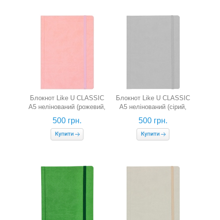
Блокнот Like U CLASSIC
Блокнот Like U CLASSIC
A5 нелінований (рожевий,
A5 нелінований (сірий,
130 г/м2)
130 г/м2)
500 грн.
500 грн.