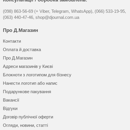
(098) 863-56-69 (+ Viber, Telegram, WhatsApp),
(066) 533-19-95,
(063) 440-47-46,
shop@djournal.com.ua
Про Д.Магазин
Контакти
Оплата й доставка
Про Д.Магазин
Адреси магазинів у Києві
Блокноти з логотипом для бізнесу
Нанести логотип або напис
Подарункове пакування
Вакансії
Відгуки
Договір публічної оферти
Огляди, новини, статті