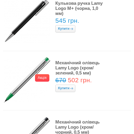
Кулькова ручка Lamy
Logo M+ (чорна, 1,0
мм)
545 грн.
Механічний олівець
Lamy Logo (хром/
зелений, 0,5 мм)
Акція
670
502 грн.
Механічний олівець
Lamy Logo (хром/
чорний, 0,5 мм)