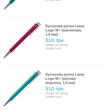
(очікується)
Кулькова ручка Lamy
Logo M+ (малинова,
1,0 мм)
510 грн.
Немає на складі
(очікується)
Кулькова ручка Lamy
Logo M+ (матова
морська, 1,0 мм)
510 грн.
Немає на складі
(очікується)