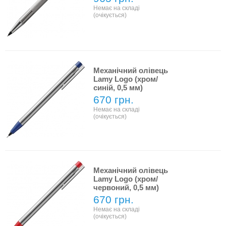
Немає на складі
(очікується)
Механічний олівець
Lamy Logo (хром/
синій, 0,5 мм)
670 грн.
Немає на складі
(очікується)
Механічний олівець
Lamy Logo (хром/
червоний, 0,5 мм)
670 грн.
Немає на складі
(очікується)