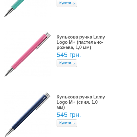
Кулькова ручка Lamy
Logo M+ (пастельно-
рожева, 1,0 мм)
545 грн.
Кулькова ручка Lamy
Logo M+ (синя, 1,0
мм)
545 грн.