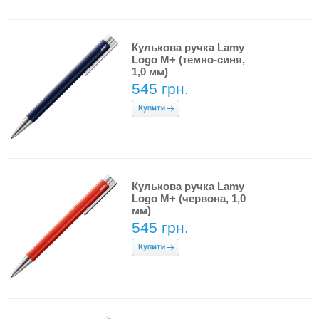
Кулькова ручка Lamy
Logo M+ (темно-синя,
1,0 мм)
545 грн.
Кулькова ручка Lamy
Logo M+ (червона, 1,0
мм)
545 грн.