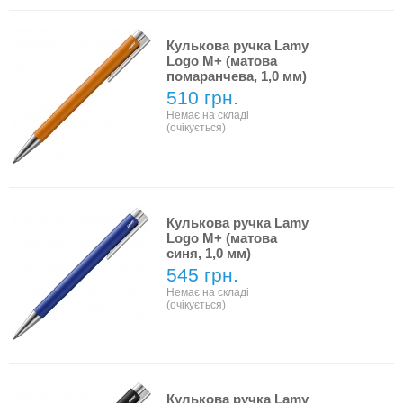
Кулькова ручка Lamy
Logo M+ (матова
помаранчева, 1,0 мм)
510 грн.
Немає на складі
(очікується)
Кулькова ручка Lamy
Logo M+ (матова
синя, 1,0 мм)
545 грн.
Немає на складі
(очікується)
Кулькова ручка Lamy