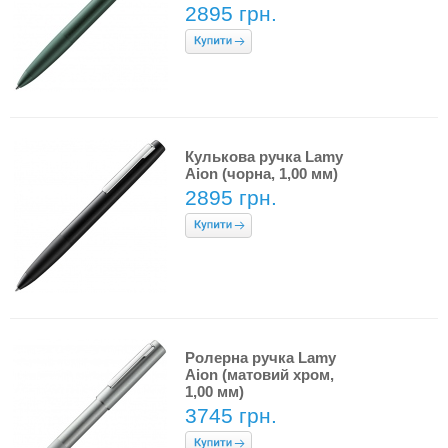
2895 грн.
Кулькова ручка Lamy
Aion (чорна, 1,00 мм)
2895 грн.
Ролерна ручка Lamy
Aion (матовий хром,
1,00 мм)
3745 грн.