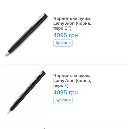
Чорнильна ручка
Lamy Aion (чорна,
перо EF)
4095 грн.
Чорнильна ручка
Lamy Aion (чорна,
перо F)
4095 грн.