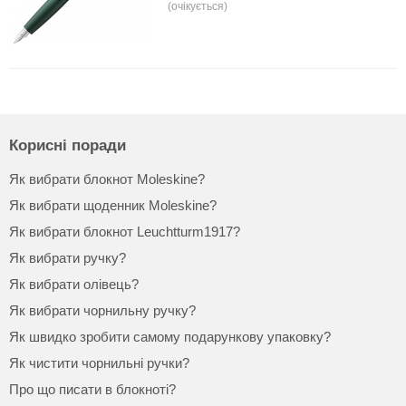
(очікується)
Корисні поради
Як вибрати блокнот Moleskine?
Як вибрати щоденник Moleskine?
Як вибрати блокнот Leuchtturm1917?
Як вибрати ручку?
Як вибрати олівець?
Як вибрати чорнильну ручку?
Як швидко зробити самому подарункову упаковку?
Як чистити чорнильні ручки?
Про що писати в блокноті?