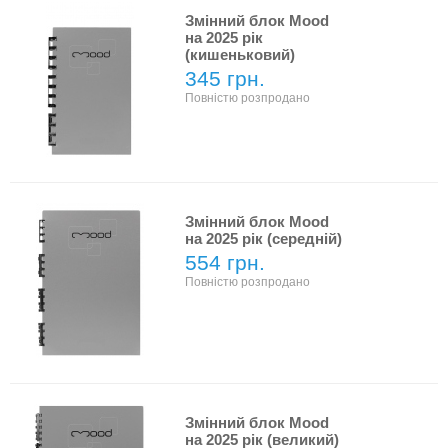
Змінний блок Mood
на 2025 рік
(кишеньковий)
345 грн.
Повністю розпродано
Змінний блок Mood
на 2025 рік (середній)
554 грн.
Повністю розпродано
Змінний блок Mood
на 2025 рік (великий)