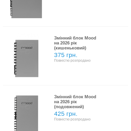
Змінний блок Mood
на 2026 рік
(кишеньковий)
375 грн.
Повністю розпродано
Змінний блок Mood
на 2026 рік
(подовжений)
425 грн.
Повністю розпродано