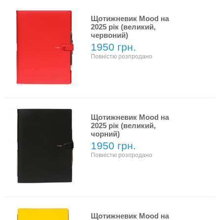
Щотижневик Mood на
2025 рік (великий,
червоний)
1950 грн.
Повністю розпродано
Щотижневик Mood на
2025 рік (великий,
чорний)
1950 грн.
Повністю розпродано
Щотижневик Mood на