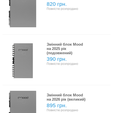
820 грн.
Повністю розпродано
Змінний блок Mood
на 2025 рік
(подовжений)
390 грн.
Повністю розпродано
Змінний блок Mood
на 2026 рік (великий)
895 грн.
Повністю розпродано