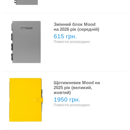
Змінний блок Mood
на 2026 рік (середній)
615 грн.
Повністю розпродано
Щотижневик Mood на
2025 рік (великий,
жовтий)
1950 грн.
Повністю розпродано