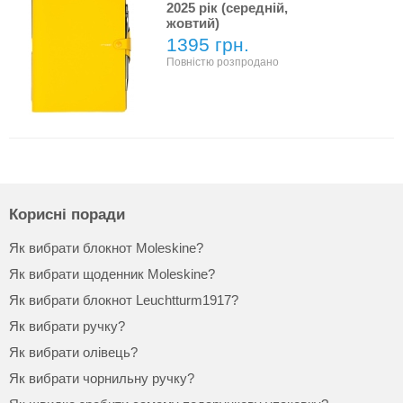
2025 рік (середній,
жовтий)
1395 грн.
Повністю розпродано
Корисні поради
Як вибрати блокнот Moleskine?
Як вибрати щоденник Moleskine?
Як вибрати блокнот Leuchtturm1917?
Як вибрати ручку?
Як вибрати олівець?
Як вибрати чорнильну ручку?