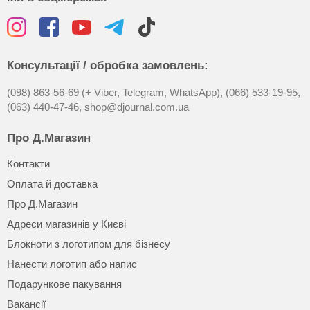
Консультації / обробка замовлень:
(098) 863-56-69 (+ Viber, Telegram, WhatsApp),
(066) 533-19-95,
(063) 440-47-46,
shop@djournal.com.ua
Про Д.Магазин
Контакти
Оплата й доставка
Про Д.Магазин
Адреси магазинів у Києві
Блокноти з логотипом для бізнесу
Нанести логотип або напис
Подарункове пакування
Вакансії