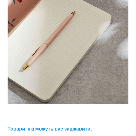
Товари, які можуть вас зацікавити: