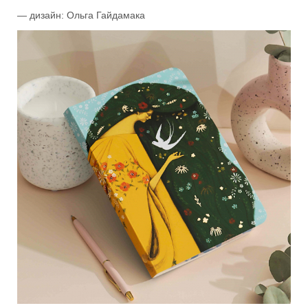
— дизайн: Ольга Гайдамака