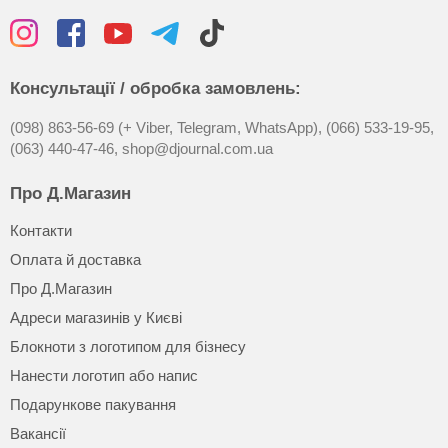
Консультації / обробка замовлень:
(098) 863-56-69 (+ Viber, Telegram, WhatsApp),
(066) 533-19-95,
(063) 440-47-46,
shop@djournal.com.ua
Про Д.Магазин
Контакти
Оплата й доставка
Про Д.Магазин
Адреси магазинів у Києві
Блокноти з логотипом для бізнесу
Нанести логотип або напис
Подарункове пакування
Вакансії