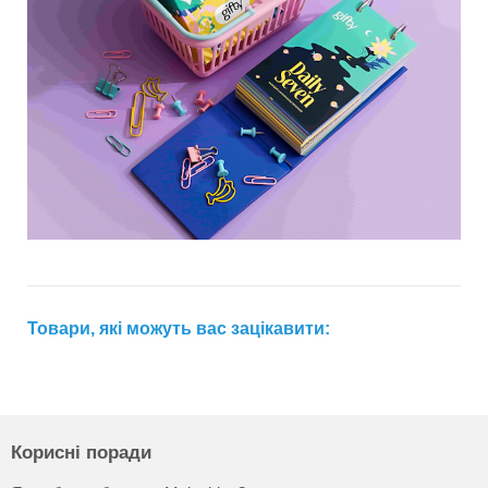
Товари, які можуть вас зацікавити:
Корисні поради