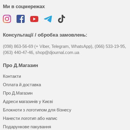
Ми в соцмережах
Консультації / обробка замовлень:
(098) 863-56-69 (+ Viber, Telegram, WhatsApp),
(066) 533-19-95,
(063) 440-47-46,
shop@djournal.com.ua
Про Д.Магазин
Контакти
Оплата й доставка
Про Д.Магазин
Адреси магазинів у Києві
Блокноти з логотипом для бізнесу
Нанести логотип або напис
Подарункове пакування