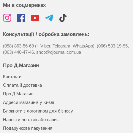
Ми в соцмережах
Консультації / обробка замовлень:
(098) 863-56-69 (+ Viber, Telegram, WhatsApp),
(066) 533-19-95,
(063) 440-47-46,
shop@djournal.com.ua
Про Д.Магазин
Контакти
Оплата й доставка
Про Д.Магазин
Адреси магазинів у Києві
Блокноти з логотипом для бізнесу
Нанести логотип або напис
Подарункове пакування