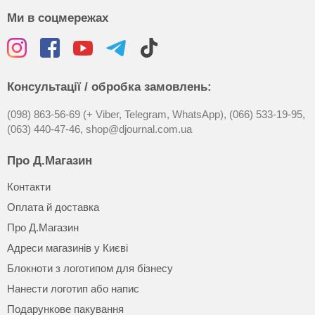
Ми в соцмережах
Консультації / обробка замовлень:
(098) 863-56-69 (+ Viber, Telegram, WhatsApp),
(066) 533-19-95,
(063) 440-47-46,
shop@djournal.com.ua
Про Д.Магазин
Контакти
Оплата й доставка
Про Д.Магазин
Адреси магазинів у Києві
Блокноти з логотипом для бізнесу
Нанести логотип або напис
Подарункове пакування