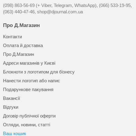
(098) 863-56-69 (+ Viber, Telegram, WhatsApp),
(066) 533-19-95,
(063) 440-47-46,
shop@djournal.com.ua
Про Д.Магазин
Контакти
Оплата й доставка
Про Д.Магазин
Адреси магазинів у Києві
Блокноти з логотипом для бізнесу
Нанести логотип або напис
Подарункове пакування
Вакансії
Відгуки
Договір публічної оферти
Огляди, новини, статті
Ваш кошик