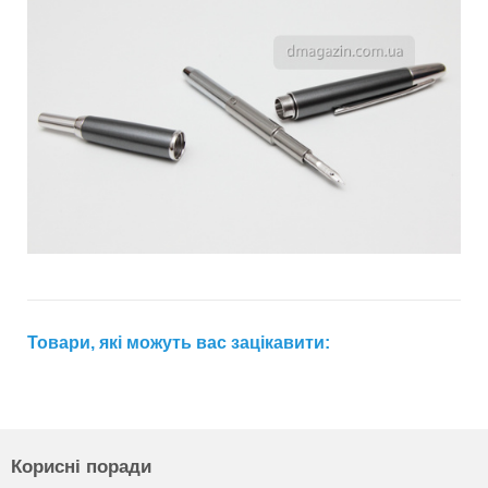
Товари, які можуть вас зацікавити:
Корисні поради