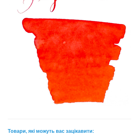
Товари, які можуть вас зацікавити: