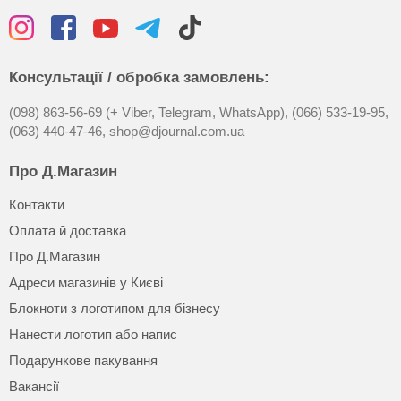
Консультації / обробка замовлень:
(098) 863-56-69 (+ Viber, Telegram, WhatsApp),
(066) 533-19-95,
(063) 440-47-46,
shop@djournal.com.ua
Про Д.Магазин
Контакти
Оплата й доставка
Про Д.Магазин
Адреси магазинів у Києві
Блокноти з логотипом для бізнесу
Нанести логотип або напис
Подарункове пакування
Вакансії