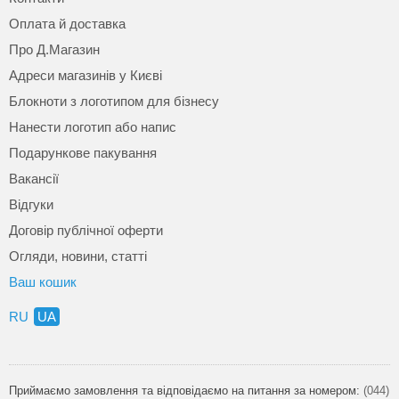
Оплата й доставка
Про Д.Магазин
Адреси магазинів у Києві
Блокноти з логотипом для бізнесу
Нанести логотип або напис
Подарункове пакування
Вакансії
Відгуки
Договір публічної оферти
Огляди, новини, статті
Ваш кошик
RU
UA
Приймаємо замовлення та відповідаємо на питання за номером:
(044)