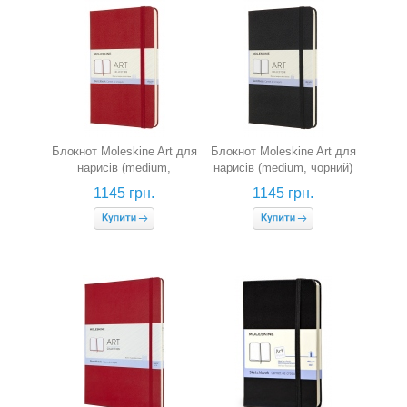
Блокнот Moleskine Art для
Блокнот Moleskine Art для
нарисів (medium,
нарисів (medium, чорний)
червоний)
1145 грн.
1145 грн.