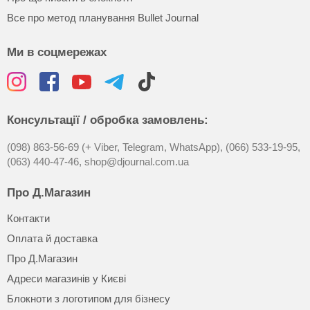
Все про метод планування Bullet Journal
Ми в соцмережах
Консультації / обробка замовлень:
(098) 863-56-69 (+ Viber, Telegram, WhatsApp),
(066) 533-19-95,
(063) 440-47-46,
shop@djournal.com.ua
Про Д.Магазин
Контакти
Оплата й доставка
Про Д.Магазин
Адреси магазинів у Києві
Блокноти з логотипом для бізнесу