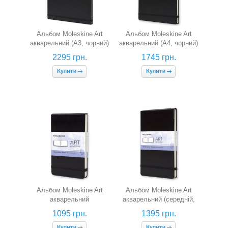
Альбом Moleskine Art
Альбом Moleskine Art
акварельний (А3, чорний)
акварельний (А4, чорний)
2295 грн.
1745 грн.
Альбом Moleskine Art
Альбом Moleskine Art
акварельний
акварельний (середній,
(кишеньковий, чорний)
чорний)
1095 грн.
1395 грн.