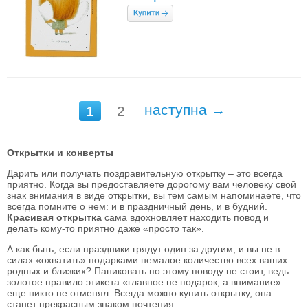
наступна →
1
2
Открытки и конверты
Дарить или получать поздравительную открытку – это всегда
приятно. Когда вы предоставляете дорогому вам человеку свой
знак внимания в виде открытки, вы тем самым напоминаете, что
всегда помните о нем: и в праздничный день, и в будний.
Красивая открытка
сама вдохновляет находить повод и
делать кому-то приятно даже «просто так».
А как быть, если праздники грядут один за другим, и вы не в
силах «охватить» подарками немалое количество всех ваших
родных и близких? Паниковать по этому поводу не стоит, ведь
золотое правило этикета «главное не подарок, а внимание»
еще никто не отменял. Всегда можно купить открытку, она
станет прекрасным знаком почтения.