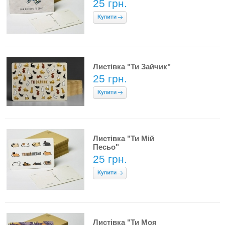
25 грн.
Листівка "Ти Зайчик"
25 грн.
Листівка "Ти Мій
Песьо"
25 грн.
Листівка "Ти Моя