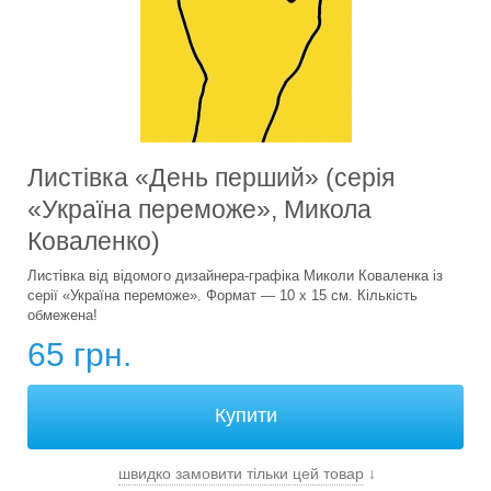
Листівка «День перший» (серія
«Україна переможе», Микола
Коваленко)
Листівка від відомого дизайнера-графіка Миколи Коваленка із
серії «Україна переможе». Формат — 10 х 15 см. Кількість
обмежена!
65 грн.
швидко замовити тільки цей товар
↓