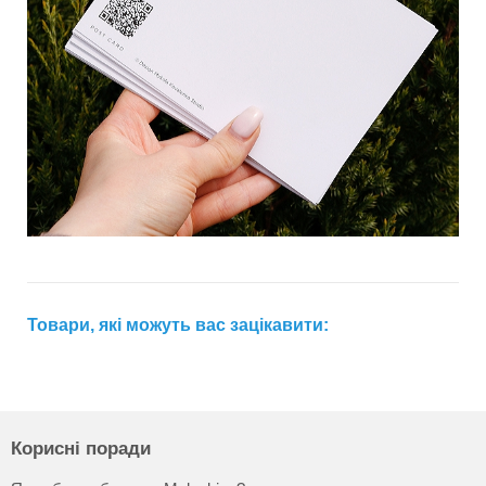
Товари, які можуть вас зацікавити:
Корисні поради