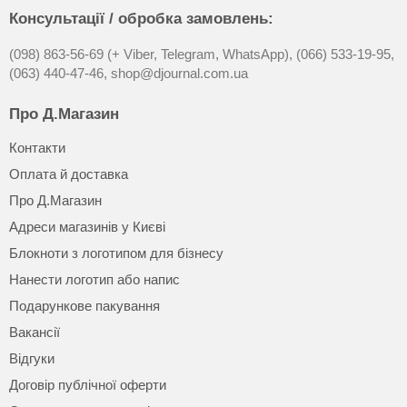
Консультації / обробка замовлень:
(098) 863-56-69 (+ Viber, Telegram, WhatsApp),
(066) 533-19-95,
(063) 440-47-46,
shop@djournal.com.ua
Про Д.Магазин
Контакти
Оплата й доставка
Про Д.Магазин
Адреси магазинів у Києві
Блокноти з логотипом для бізнесу
Нанести логотип або напис
Подарункове пакування
Вакансії
Відгуки
Договір публічної оферти