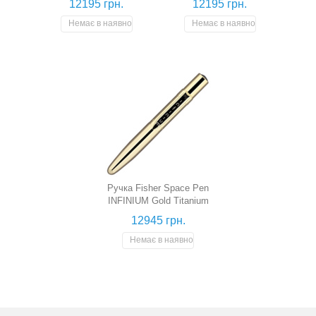
12195 грн.
12195 грн.
Немає в наявності
Немає в наявності
Ручка Fisher Space Pen
INFINIUM Gold Titanium
(сині чорнила)
12945 грн.
Немає в наявності