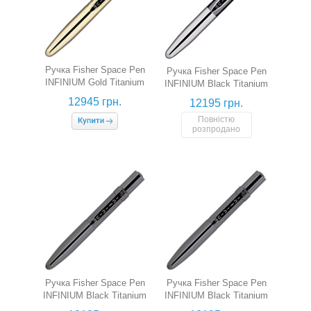
Ручка Fisher Space Pen
Ручка Fisher Space Pen
INFINIUM Gold Titanium
INFINIUM Black Titanium
(чорні чорнила)
& Chrome (сині чорнила)
12945 грн.
12195 грн.
Повністю
розпродано
Ручка Fisher Space Pen
Ручка Fisher Space Pen
INFINIUM Black Titanium
INFINIUM Black Titanium
(сині чорнила)
(чорні чорнила)