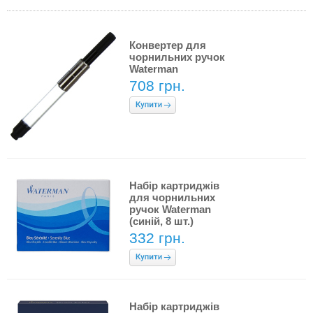
Конвертер для
чорнильних ручок
Waterman
708 грн.
Набір картриджів
для чорнильних
ручок Waterman
(синій, 8 шт.)
332 грн.
Набір картриджів