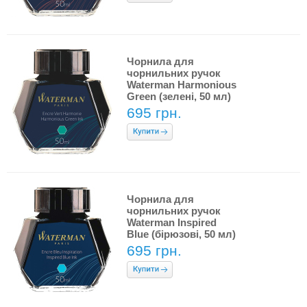
Чорнила для
чорнильних ручок
Waterman Harmonious
Green (зелені, 50 мл)
695 грн.
Чорнила для
чорнильних ручок
Waterman Inspired
Blue (бірюзові, 50 мл)
695 грн.