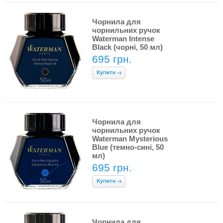
Чорнила для
чорнильних ручок
Waterman Intense
Black (чорні, 50 мл)
695 грн.
Чорнила для
чорнильних ручок
Waterman Mysterious
Blue (темно-сині, 50
мл)
695 грн.
Чорнила для