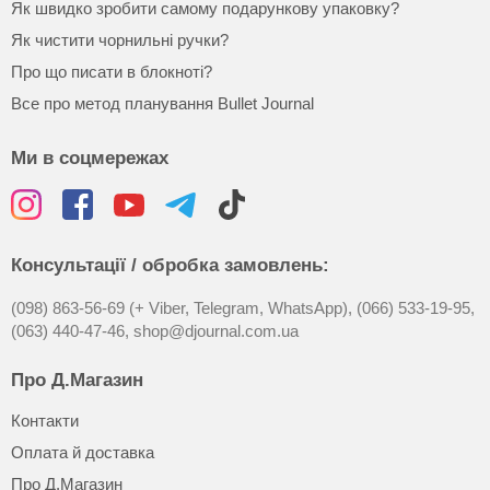
Як швидко зробити самому подарункову упаковку?
Як чистити чорнильні ручки?
Про що писати в блокноті?
Все про метод планування Bullet Journal
Ми в соцмережах
Консультації / обробка замовлень:
(098) 863-56-69 (+ Viber, Telegram, WhatsApp),
(066) 533-19-95,
(063) 440-47-46,
shop@djournal.com.ua
Про Д.Магазин
Контакти
Оплата й доставка
Про Д.Магазин