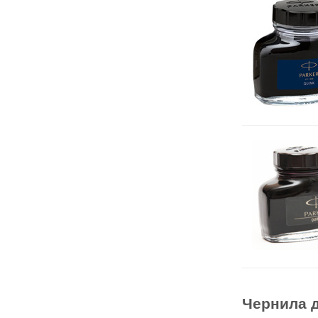
Чернила д