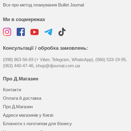
Все про метод планування Bullet Journal
Ми в соцмережах
Консультації / обробка замовлень:
(098) 863-56-69 (+ Viber, Telegram, WhatsApp),
(066) 533-19-95,
(063) 440-47-46,
shop@djournal.com.ua
Про Д.Магазин
Контакти
Оплата й доставка
Про Д.Магазин
Адреси магазинів у Києві
Блокноти з логотипом для бізнесу