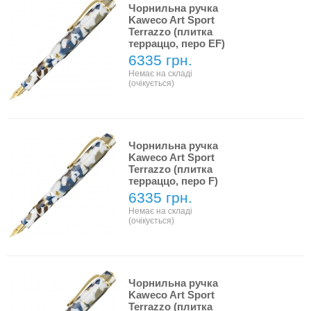
Чорнильна ручка
Kaweco Art Sport
Terrazzo (плитка
терраццо, перо EF)
6335 грн.
Немає на складі
(очікується)
Чорнильна ручка
Kaweco Art Sport
Terrazzo (плитка
терраццо, перо F)
6335 грн.
Немає на складі
(очікується)
Чорнильна ручка
Kaweco Art Sport
Terrazzo (плитка