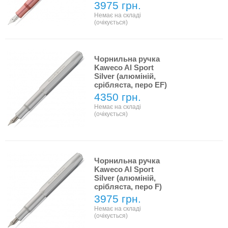
3975 грн.
Немає на складі
(очікується)
Чорнильна ручка
Kaweco Al Sport
Silver (алюміній,
срібляста, перо EF)
4350 грн.
Немає на складі
(очікується)
Чорнильна ручка
Kaweco Al Sport
Silver (алюміній,
срібляста, перо F)
3975 грн.
Немає на складі
(очікується)