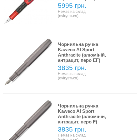
5995 грн.
Немає на складі
(очікується)
Чорнильна ручка
Kaweco Al Sport
Anthracite (алюміній,
антрацит, перо EF)
3835 грн.
Немає на складі
(очікується)
Чорнильна ручка
Kaweco Al Sport
Anthracite (алюміній,
антрацит, перо F)
3835 грн.
Немає на складі
(очікується)