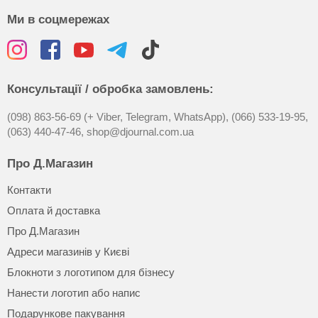
Ми в соцмережах
Консультації / обробка замовлень:
(098) 863-56-69 (+ Viber, Telegram, WhatsApp),
(066) 533-19-95,
(063) 440-47-46,
shop@djournal.com.ua
Про Д.Магазин
Контакти
Оплата й доставка
Про Д.Магазин
Адреси магазинів у Києві
Блокноти з логотипом для бізнесу
Нанести логотип або напис
Подарункове пакування