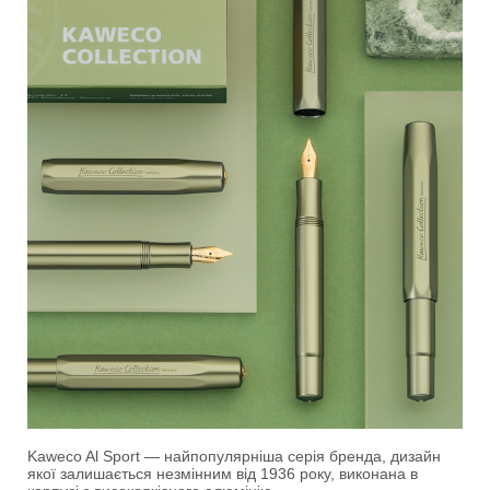
Kaweco Al Sport — найпопулярніша серія бренда, дизайн
якої залишається незмінним від 1936 року, виконана в