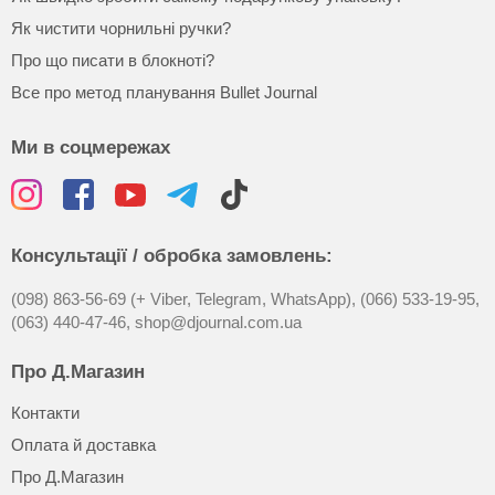
Як чистити чорнильні ручки?
Про що писати в блокноті?
Все про метод планування Bullet Journal
Ми в соцмережах
Консультації / обробка замовлень:
(098) 863-56-69 (+ Viber, Telegram, WhatsApp),
(066) 533-19-95,
(063) 440-47-46,
shop@djournal.com.ua
Про Д.Магазин
Контакти
Оплата й доставка
Про Д.Магазин