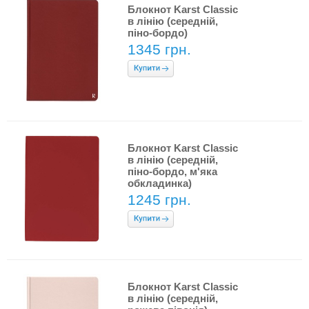
Блокнот Karst Classic
в лінію (середній,
піно-бордо)
1345 грн.
Блокнот Karst Classic
в лінію (середній,
піно-бордо, м'яка
обкладинка)
1245 грн.
Блокнот Karst Classic
в лінію (середній,