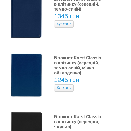
в клітинку (середній,
темно-синій)
1345 грн.
Блокнот Karst Classic
в клітинку (середній,
темно-синій, м'яка
обкладинка)
1245 грн.
Блокнот Karst Classic
в клітинку (середній,
чорний)