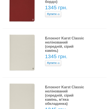
бордо)
1345 грн.
Блокнот Karst Classic
нелінований
(середній, сірий
камінь)
1345 грн.
Блокнот Karst Classic
нелінований
(середній, сірий
камінь, м'яка
обкладинка)