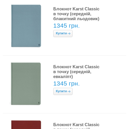
Блокнот Karst Classic
в точку (середній,
блакитний льодовик)
1345 грн.
Блокнот Karst Classic
в точку (середній,
евкаліпт)
1345 грн.
Блокнот Karst Classic