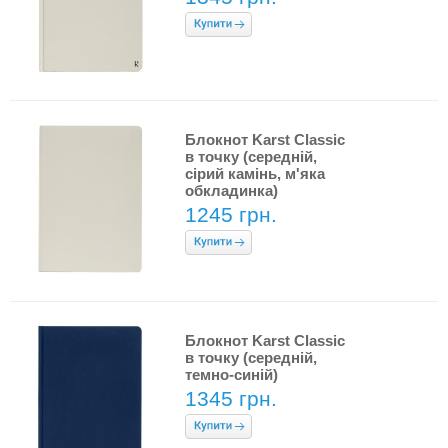
Блокнот Karst Classic
в точку (середній,
сірий камінь, м'яка
обкладинка)
1245 грн.
Блокнот Karst Classic
в точку (середній,
темно-синій)
1345 грн.