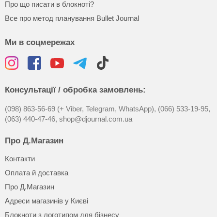
Про що писати в блокноті?
Все про метод планування Bullet Journal
Ми в соцмережах
Консультації / обробка замовлень:
(098) 863-56-69 (+ Viber, Telegram, WhatsApp),
(066) 533-19-95,
(063) 440-47-46,
shop@djournal.com.ua
Про Д.Магазин
Контакти
Оплата й доставка
Про Д.Магазин
Адреси магазинів у Києві
Блокноти з логотипом для бізнесу