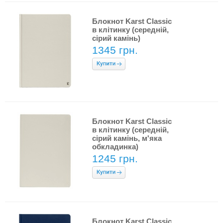
Блокнот Karst Classic
в клітинку (середній,
сірий камінь)
1345 грн.
Блокнот Karst Classic
в клітинку (середній,
сірий камінь, м'яка
обкладинка)
1245 грн.
Блокнот Karst Classic