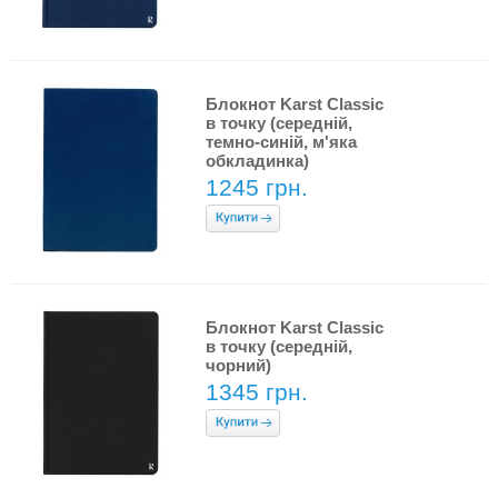
Блокнот Karst Classic
в точку (середній,
темно-синій, м'яка
обкладинка)
1245 грн.
Блокнот Karst Classic
в точку (середній,
чорний)
1345 грн.