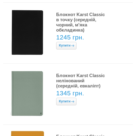
Блокнот Karst Classic
в точку (середній,
чорний, м'яка
обкладинка)
1245 грн.
Блокнот Karst Classic
нелінований
(середній, евкаліпт)
1345 грн.