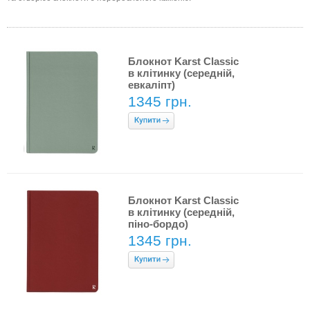
Блокнот Karst Classic
в клітинку (середній,
евкаліпт)
1345 грн.
Блокнот Karst Classic
в клітинку (середній,
піно-бордо)
1345 грн.