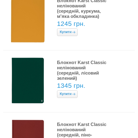
Блокнот Karst Classic
нелінований
(середній, куркума,
м'яка обкладинка)
1245 грн.
Блокнот Karst Classic
нелінований
(середній, лісовий
зелений)
1345 грн.
Блокнот Karst Classic
нелінований
(середній, піно-