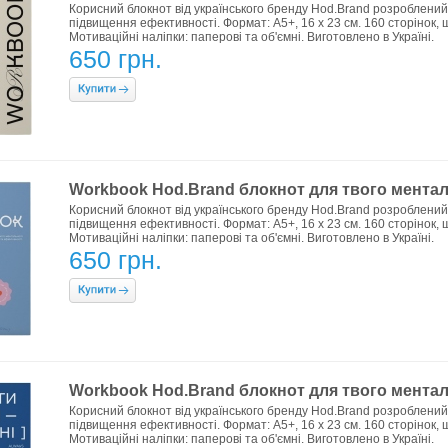
Корисний блокнот від українського бренду Hod.Brand розроблени
підвищення ефективності. Формат: А5+, 16 х 23 см. 160 сторінок, 
Мотиваційні наліпки: паперові та об'ємні. Виготовлено в Україні.
650 грн.
Workbook Hod.Brand блокнот для твого ментал
Корисний блокнот від українського бренду Hod.Brand розроблени
підвищення ефективності. Формат: А5+, 16 х 23 см. 160 сторінок, 
Мотиваційні наліпки: паперові та об'ємні. Виготовлено в Україні.
650 грн.
Workbook Hod.Brand блокнот для твого менталь
Корисний блокнот від українського бренду Hod.Brand розроблени
підвищення ефективності. Формат: А5+, 16 х 23 см. 160 сторінок, 
Мотиваційні наліпки: паперові та об'ємні. Виготовлено в Україні.