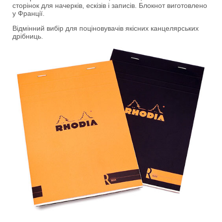
сторінок для начерків, ескізів і записів. Блокнот виготовлено
у Франції.
Відмінний вибір для поціновувачів якісних канцелярських
дрібниць.