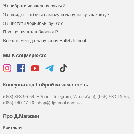
Як вибрати чорнильну ручку?
Як швидко зробити самому подарункову упаковку?
Як чистити чорнильні ручки?
Про що писати в блокноті?
Все про метод планування Bullet Journal
Ми в соцмережах
Консультації / обробка замовлень:
(098) 863-56-69 (+ Viber, Telegram, WhatsApp),
(066) 533-19-95,
(063) 440-47-46,
shop@djournal.com.ua
Про Д.Магазин
Контакти