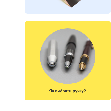
Як вибрати ручку?