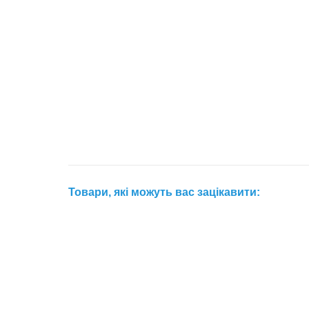
Товари, які можуть вас зацікавити: