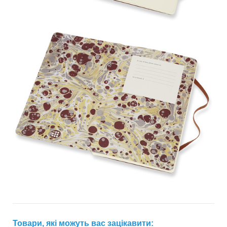
Товари, які можуть вас зацікавити: