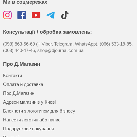
Ми в соцмережах
Консультації / обробка замовлень:
(098) 863-56-69 (+ Viber, Telegram, WhatsApp),
(066) 533-19-95,
(063) 440-47-46,
shop@djournal.com.ua
Про Д.Магазин
Контакти
Оплата й доставка
Про Д.Магазин
Адреси магазинів у Києві
Блокноти з логотипом для бізнесу
Нанести логотип або напис
Подарункове пакування