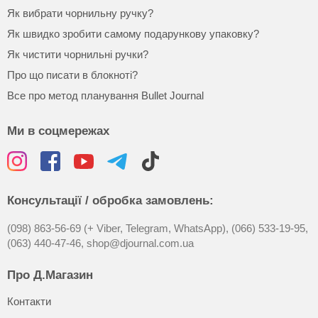
Як вибрати чорнильну ручку?
Як швидко зробити самому подарункову упаковку?
Як чистити чорнильні ручки?
Про що писати в блокноті?
Все про метод планування Bullet Journal
Ми в соцмережах
Консультації / обробка замовлень:
(098) 863-56-69 (+ Viber, Telegram, WhatsApp),
(066) 533-19-95,
(063) 440-47-46,
shop@djournal.com.ua
Про Д.Магазин
Контакти