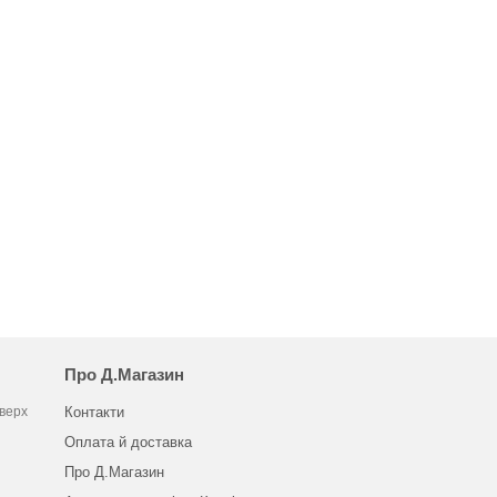
Про Д.Магазин
оверх
Контакти
Оплата й доставка
Про Д.Магазин