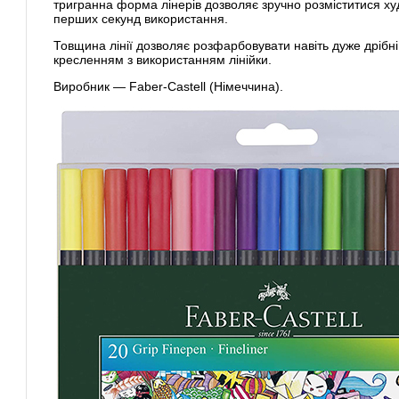
тригранна форма лінерів дозволяє зручно розміститися ху
перших секунд використання.
Товщина лінії дозволяє розфарбовувати навіть дуже дрібні
кресленням з використанням лінійки.
Виробник — Faber-Castell (Німеччина).