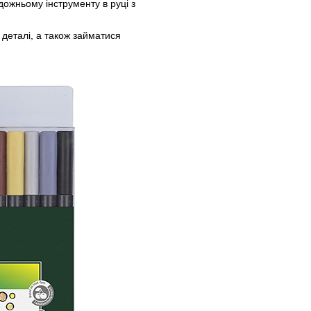
дожньому інструменту в руці з
 деталі, а також займатися