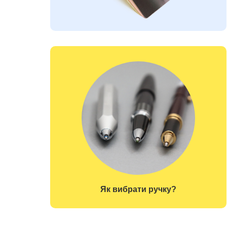
Як вибрати ручку?