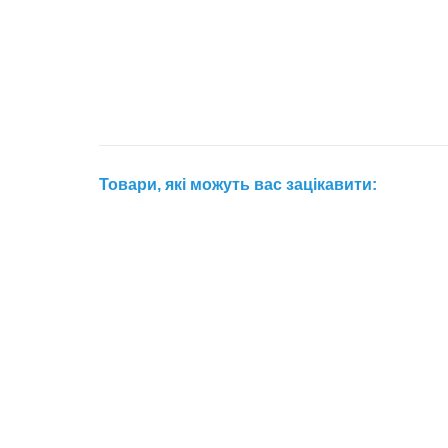
Товари, які можуть вас зацікавити: