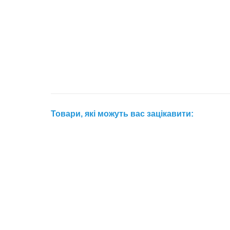
Товари, які можуть вас зацікавити: