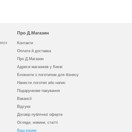
Про Д.Магазин
оверх
Контакти
Оплата й доставка
Про Д.Магазин
Адреси магазинів у Києві
Блокноти з логотипом для бізнесу
Нанести логотип або напис
Подарункове пакування
Вакансії
Відгуки
Договір публічної оферти
Огляди, новини, статті
Ваш кошик