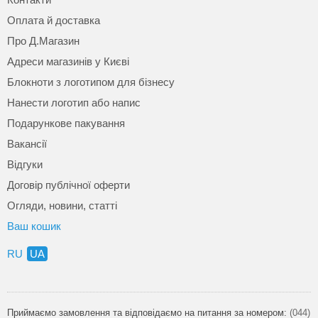
Оплата й доставка
Про Д.Магазин
Адреси магазинів у Києві
Блокноти з логотипом для бізнесу
Нанести логотип або напис
Подарункове пакування
Вакансії
Відгуки
Договір публічної оферти
Огляди, новини, статті
Ваш кошик
RU
UA
Приймаємо замовлення та відповідаємо на питання за номером:
(044)