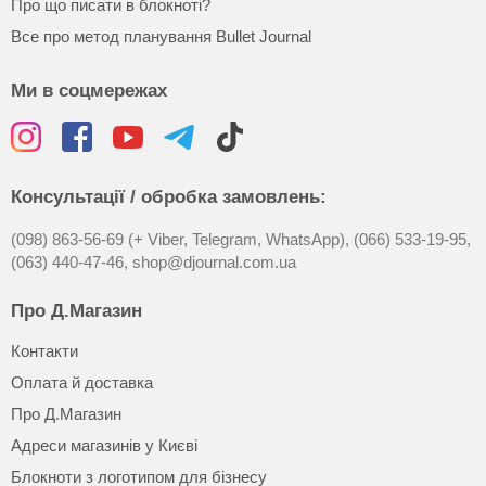
Про що писати в блокноті?
Все про метод планування Bullet Journal
Ми в соцмережах
Консультації / обробка замовлень:
(098) 863-56-69 (+ Viber, Telegram, WhatsApp),
(066) 533-19-95,
(063) 440-47-46,
shop@djournal.com.ua
Про Д.Магазин
Контакти
Оплата й доставка
Про Д.Магазин
Адреси магазинів у Києві
Блокноти з логотипом для бізнесу