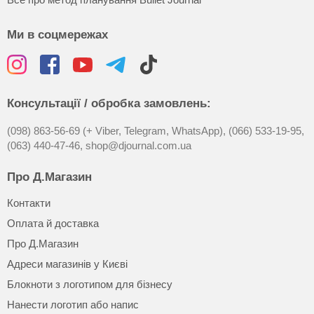
Ми в соцмережах
Консультації / обробка замовлень:
(098) 863-56-69 (+ Viber, Telegram, WhatsApp),
(066) 533-19-95,
(063) 440-47-46,
shop@djournal.com.ua
Про Д.Магазин
Контакти
Оплата й доставка
Про Д.Магазин
Адреси магазинів у Києві
Блокноти з логотипом для бізнесу
Нанести логотип або напис