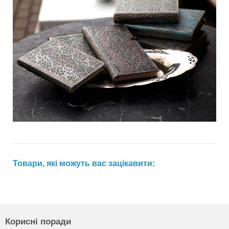
Товари, які можуть вас зацікавити:
Корисні поради