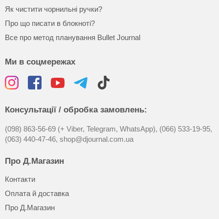
Як чистити чорнильні ручки?
Про що писати в блокноті?
Все про метод планування Bullet Journal
Ми в соцмережах
Консультації / обробка замовлень:
(098) 863-56-69 (+ Viber, Telegram, WhatsApp),
(066) 533-19-95,
(063) 440-47-46,
shop@djournal.com.ua
Про Д.Магазин
Контакти
Оплата й доставка
Про Д.Магазин